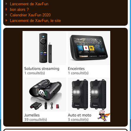
Lancement de XavFun
bon alors ?
Calendrier XavFun 2020
Lancement de XavFun, le site