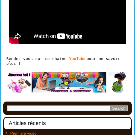
Rendez-vous sur ma chaîne 
YouTube 
pour en savoir 
plus ! 
Articles récents
Première vidéo